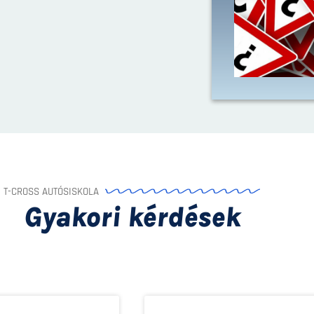
T-CROSS AUTÓSISKOLA
Gyakori kérdések