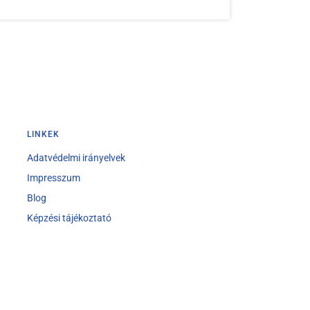
LINKEK
Adatvédelmi irányelvek
Impresszum
Blog
Képzési tájékoztató