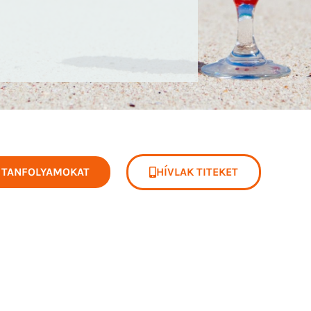
 TANFOLYAMOKAT
HÍVLAK TITEKET