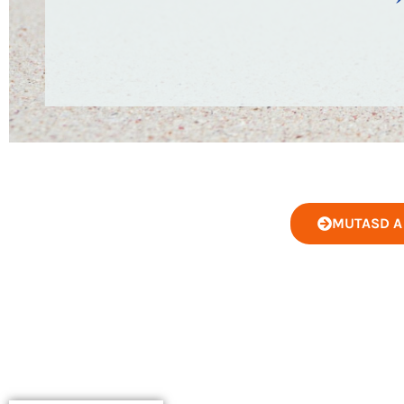
MUTASD A