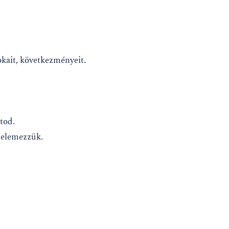
kait, következményeit.
tod.
, elemezzük.