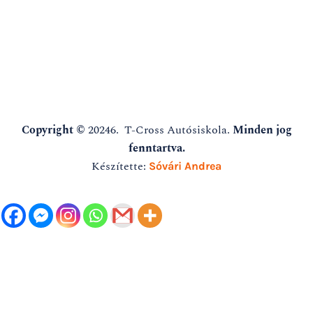
Copyright ©
20246. T-Cross Autósiskola.
Minden jog
fenntartva.
Készítette:
Sóvári Andrea