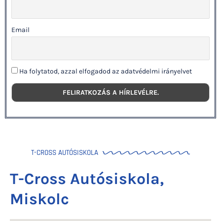
Email
Ha folytatod, azzal elfogadod az adatvédelmi irányelvet
T-CROSS AUTÓSISKOLA
T-Cross Autósiskola,
Miskolc