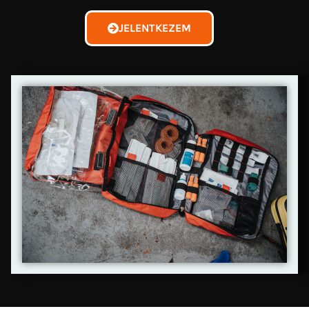
JELENTKEZEM